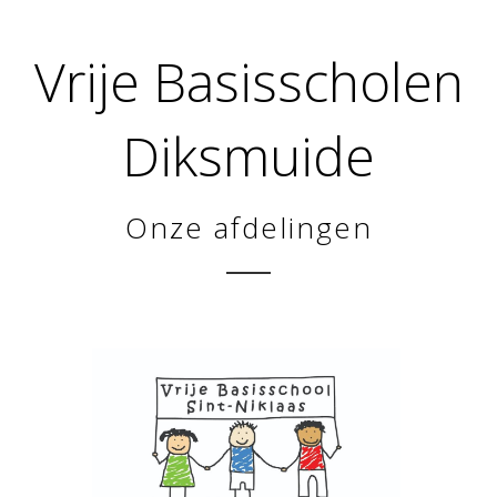
Vrije Basisscholen
Diksmuide
Onze afdelingen