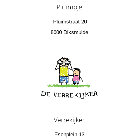
Pluimpje
Pluimstraat 20
8600 Diksmuide
Verrekijker
Esenplein 13